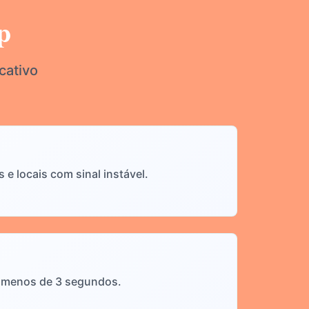
p
cativo
e locais com sinal instável.
m menos de 3 segundos.