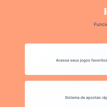
Funci
Acesse seus jogos favoritos
Sistema de apostas r