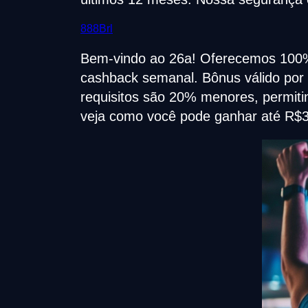
888Brl
Bem-vindo ao 26a! Oferecemos 100% 
cashback semanal. Bônus válido por 
requisitos são 20% menores, permitin
veja como você pode ganhar até R$3