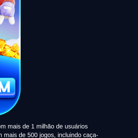
om mais de 1 milhão de usuários
m mais de 500 jogos, incluindo caça-