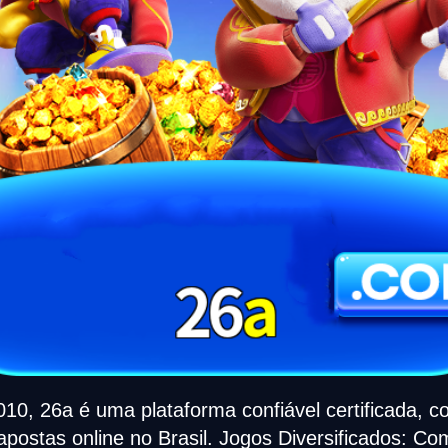
10, 26a é uma plataforma confiável certificada, c
apostas online no Brasil. Jogos Diversificados: Co