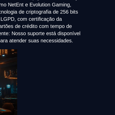
omo NetEnt e Evolution Gaming,
ologia de criptografia de 256 bits
 LGPD, com certificação da
artões de crédito com tempo de
ente: Nosso suporte está disponível
para atender suas necessidades.