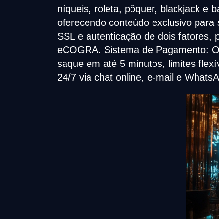
níqueis, roleta, pôquer, blackjack 
oferecendo conteúdo exclusivo para s
SSL e autenticação de dois fatores,
eCOGRA. Sistema de Pagamento: Ofer
saque em até 5 minutos, limites flex
24/7 via chat online, e-mail e What