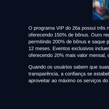
O programa VIP do 26a possui três n
oferecendo 150% de bônus. Ouro re
permitindo 200% de bônus e saque pr
12 meses. Eventos exclusivos inclue
oferecendo 20% mais valor mensal,
Quando os usuários sabem que suas 
transparência, a confiança se estab
aproveitar ao máximo os serviços d