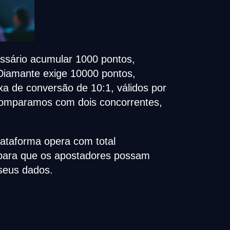
essário acumular 1000 pontos,
iamante exige 10000 pontos,
a de conversão de 10:1, válidos por
 Comparamos com dois concorrentes,
ataforma opera com total
l para que os apostadores possam
seus dados.