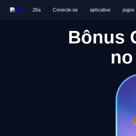
26a
Conecte-se
aplicativo
jogos
Bônus G
no