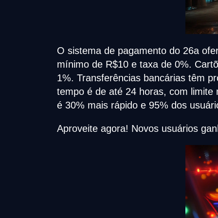
O sistema de pagamento do 26a ofer
mínimo de R$10 e taxa de 0%. Cartõ
1%. Transferências bancárias têm pr
tempo é de até 24 horas, com limi
é 30% mais rápido e 95% dos usuári
Aproveite agora! Novos usuários ga