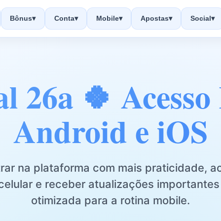
Bônus
▾
Conta
▾
Mobile
▾
Apostas
▾
Social
▾
al 26a 🍀 Acesso
Android e iOS
ntrar na plataforma com mais praticidade,
o celular e receber atualizações important
otimizada para a rotina mobile.