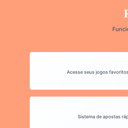
Funci
Acesse seus jogos favoritos
Sistema de apostas r