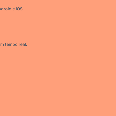
droid e iOS.
em tempo real.