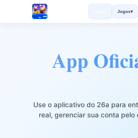
Início
Jogos
▾
App Ofici
Use o aplicativo do 26a para e
real, gerenciar sua conta pel