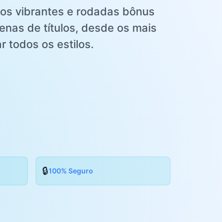
cos vibrantes e rodadas bônus
nas de títulos, desde os mais
 todos os estilos.
🔒
100% Seguro