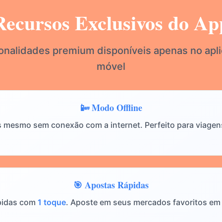
Recursos Exclusivos do Ap
onalidades premium disponíveis apenas no apli
móvel
📴 Modo Offline
 mesmo sem conexão com a internet. Perfeito para viagens 
🎯 Apostas Rápidas
ápidas com
1 toque
. Aposte em seus mercados favoritos e