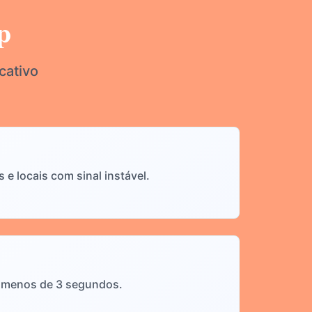
p
cativo
e locais com sinal instável.
m menos de 3 segundos.