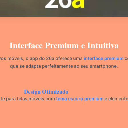
Interface Premium e Intuitiva
vos móveis, o app do 26a oferece uma
interface premium
c
que se adapta perfeitamente ao seu smartphone.
Design Otimizado
nte para telas móveis com
tema escuro premium
e elemento