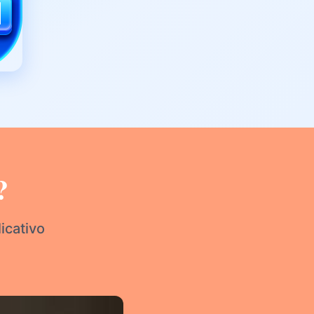
?
icativo