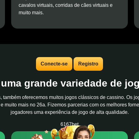
cavalos virtuais, corridas de cães virtuais e
muito mais.
Conecte-se
Registro
 uma grande variedade de jo
s, também oferecemos muitos jogos clássicos de cassino. Os jo
 e muito mais no 26a. Fizemos parcerias com os melhores forn
jogadores uma experiência de jogo de alta qualidade.
6167bet