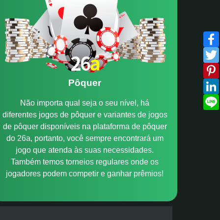
Pôquer
Não importa qual seja o seu nível, há
diferentes jogos de pôquer e variantes de jogos
de pôquer disponíveis na plataforma de pôquer
do 26a, portanto, você sempre encontrará um
jogo que atenda às suas necessidades.
Também temos torneios regulares onde os
jogadores podem competir e ganhar prêmios!