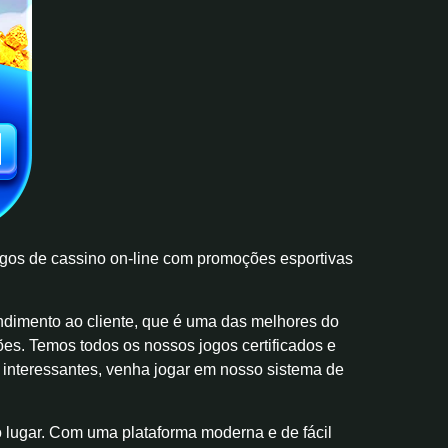
jogos de cassino on-line com promoções esportivas
ndimento ao cliente, que é uma das melhores do
es. Temos todos os nossos jogos certificados e
interessantes, venha jogar em nosso sistema de
 lugar. Com uma plataforma moderna e de fácil