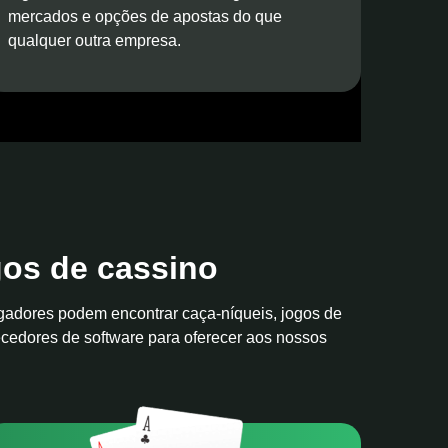
mercados e opções de apostas do que
qualquer outra empresa.
gos de cassino
gadores podem encontrar caça-níqueis, jogos de
ecedores de software para oferecer aos nossos