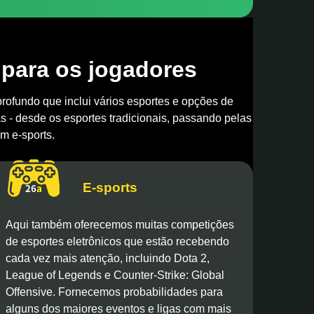
 para os jogadores
profundo que inclui vários esportes e opções de
s - desde os esportes tradicionais, passando pelas
m e-sports.
E-sports
Aqui também oferecemos muitas competições
de esportes eletrônicos que estão recebendo
cada vez mais atenção, incluindo Dota 2,
League of Legends e Counter-Strike: Global
Offensive. Fornecemos probabilidades para
alguns dos maiores eventos e ligas com mais