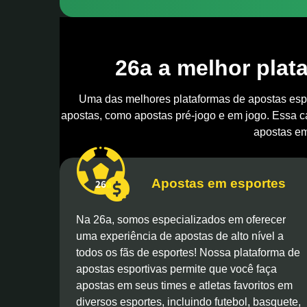
26a a melhor plat
Uma das melhores plataformas de apostas esport
apostas, como apostas pré-jogo e em jogo. Essa ca
apostas em
Apostas em esportes
Na 26a, somos especializados em oferecer
uma experiência de apostas de alto nível a
todos os fãs de esportes! Nossa plataforma de
apostas esportivas permite que você faça
apostas em seus times e atletas favoritos em
diversos esportes, incluindo futebol, basquete,