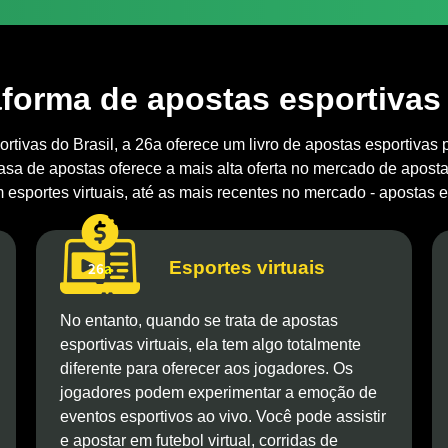
aforma de apostas esportivas
ivas do Brasil, a 26a oferece um livro de apostas esportivas 
sa de apostas oferece a mais alta oferta no mercado de aposta
 esportes virtuais, até as mais recentes no mercado - apostas e
Esportes virtuais
No entanto, quando se trata de apostas
esportivas virtuais, ela tem algo totalmente
diferente para oferecer aos jogadores. Os
jogadores podem experimentar a emoção de
eventos esportivos ao vivo. Você pode assistir
e apostar em futebol virtual, corridas de