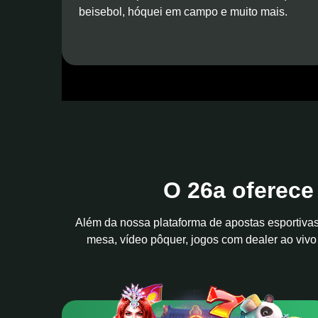
beisebol, hóquei em campo e muito mais.
O 26a oferece
Além da nossa plataforma de apostas esportiva
mesa, vídeo pôquer, jogos com dealer ao vivo