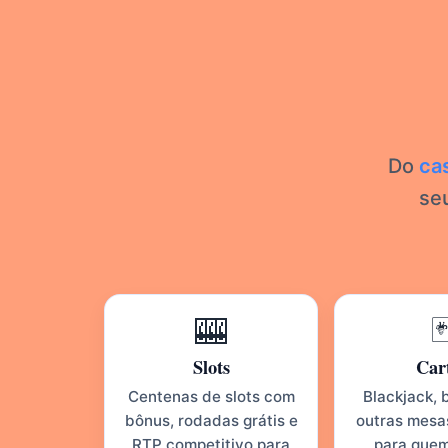
Do
cas
se
🎰

Slots
Car
Centenas de slots com
Blackjack, 
bônus, rodadas grátis e
outras mesa
RTP competitivo para
para quem