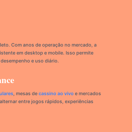
eto. Com anos de operação no mercado, a
istente em desktop e mobile. Isso permite
 desempenho e uso diário.
ance
ulares
, mesas de
cassino ao vivo
e mercados
lternar entre jogos rápidos, experiências