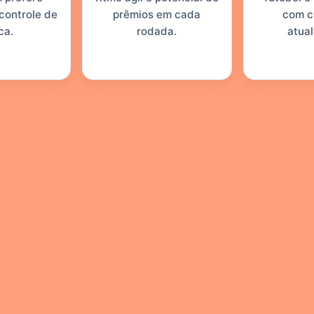
 controle de
prêmios em cada
com c
ca.
rodada.
atual
rtas →
Ver Pesca →
Ver Es