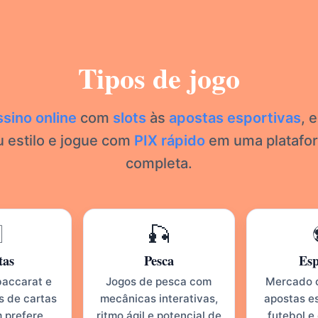
Tipos de jogo
sino online
com
slots
às
apostas esportivas
, 
u estilo e jogue com
PIX rápido
em uma platafo
completa.

🎣
tas
Pesca
Esp
baccarat e
Jogos de pesca com
Mercado 
s de cartas
mecânicas interativas,
apostas e
 prefere
ritmo ágil e potencial de
futebol e 