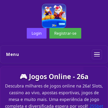
Login
Registrar-se
Menu
🎮 Jogos Online - 26a
Descubra milhares de jogos online na 26a! Slots,
cassino ao vivo, apostas esportivas, jogos de
mesa e muito mais. Uma experiência de jogo
completa e diversificada espera por você!
255bet