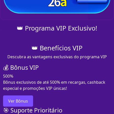
👑 Programa VIP Exclusivo!
👑 Benefícios VIP
Descubra as vantagens exclusivas do programa VIP
💰 Bônus VIP
500%
Bônus exclusivos de até 500% em recargas, cashback
especial e promoções VIP únicas!
Ver Bônus
🎯 Suporte Prioritário