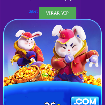
djbet
VIRAR VIP