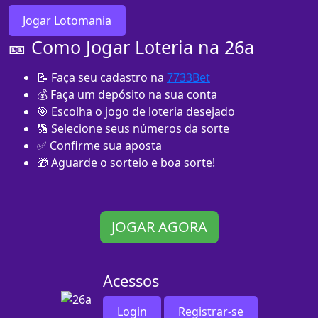
Jogar Lotomania
🎫 Como Jogar Loteria na 26a
📝 Faça seu cadastro na
7733Bet
💰 Faça um depósito na sua conta
🎯 Escolha o jogo de loteria desejado
🔢 Selecione seus números da sorte
✅ Confirme sua aposta
🎁 Aguarde o sorteio e boa sorte!
JOGAR AGORA
Acessos
Login
Registrar-se