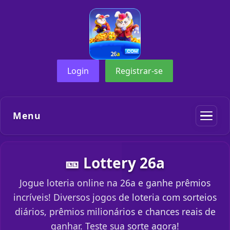
Login
Registrar-se
Menu
🎫 Lottery 26a
Jogue loteria online na 26a e ganhe prêmios
incríveis! Diversos jogos de loteria com sorteios
diários, prêmios milionários e chances reais de
ganhar. Teste sua sorte agora!