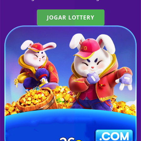
JOGAR LOTTERY