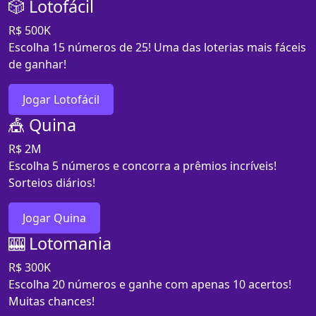
🎲 Lotofácil
R$ 500K
Escolha 15 números de 25! Uma das loterias mais fáceis
de ganhar!
Jogar Lotofácil
🎪 Quina
R$ 2M
Escolha 5 números e concorra a prêmios incríveis!
Sorteios diários!
Jogar Quina
🎰 Lotomania
R$ 300K
Escolha 20 números e ganhe com apenas 10 acertos!
Muitas chances!