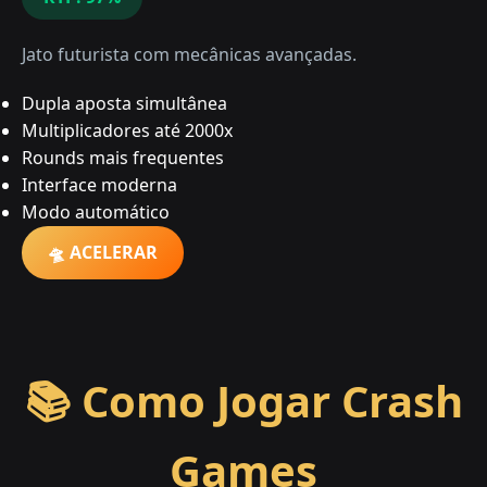
Jato futurista com mecânicas avançadas.
Dupla aposta simultânea
Multiplicadores até 2000x
Rounds mais frequentes
Interface moderna
Modo automático
🛸 ACELERAR
📚 Como Jogar Crash
Games