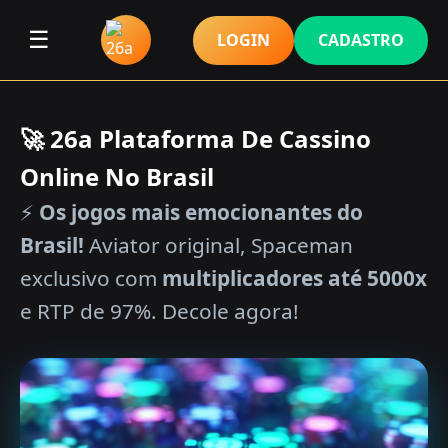
☰
LOGIN
CADASTRO
🚀 26a Plataforma De Cassino
Online No Brasil
⚡
Os jogos mais emocionantes do
Brasil!
Aviator original, Spaceman
exclusivo com
multiplicadores até 5000x
e RTP de 97%. Decole agora!