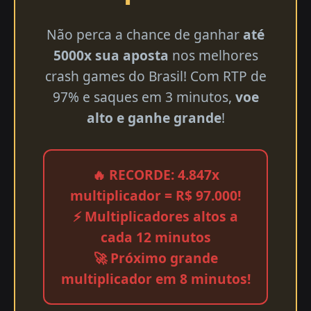
Não perca a chance de ganhar
até
5000x sua aposta
nos melhores
crash games do Brasil! Com RTP de
97% e saques em 3 minutos,
voe
alto e ganhe grande
!
🔥 RECORDE: 4.847x
multiplicador = R$ 97.000!
⚡ Multiplicadores altos a
cada 12 minutos
🚀 Próximo grande
multiplicador em 8 minutos!