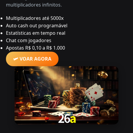
multiplicadores infinitos.
Multiplicadores até 5000x
Auto cash out programável
Estatísticas em tempo real
Chat com jogadores
Apostas R$ 0,10 a R$ 1.000
🛩️ VOAR AGORA