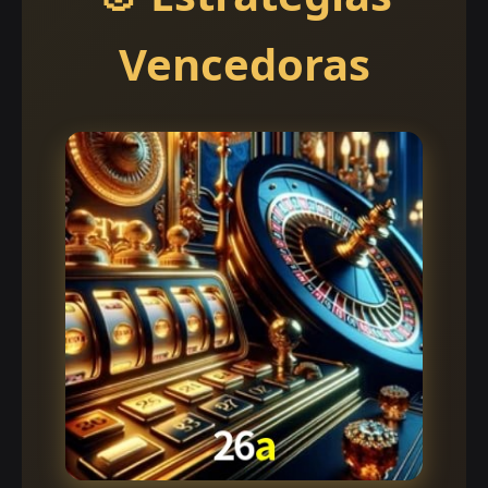
Vencedoras