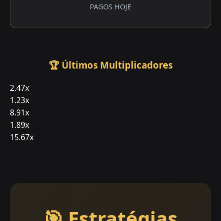
PAGOS HOJE
🏆 Últimos Multiplicadores
2.47x
1.23x
8.91x
1.89x
15.67x
🎯 Estratégias