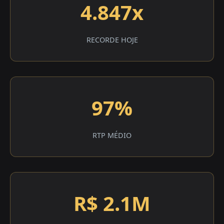
4.847x
RECORDE HOJE
97%
RTP MÉDIO
R$ 2.1M