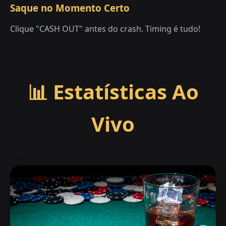
Saque no Momento Certo
Clique "CASH OUT" antes do crash. Timing é tudo!
📊 Estatísticas Ao
Vivo