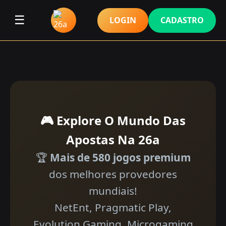
☰
LOGIN
CADASTRO
🎮 Explore O Mundo Das
Apostas Na 26a
🏆
Mais de 580 jogos premium
dos melhores provedores
mundiais!
NetEnt, Pragmatic Play,
Evolution Gaming, Microgaming