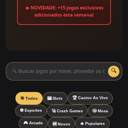
🔥
NOVIDADE:
+15 jogos exclusivos
adicionados esta semana!
🔍
🏆 Casino Ao Vivo
🎯 Todos
🎰 Slots
⚽ Esportes
🚀 Crash Games
🎲 Mesa
🎮 Arcade
🔥 Populares
🆕 Novos