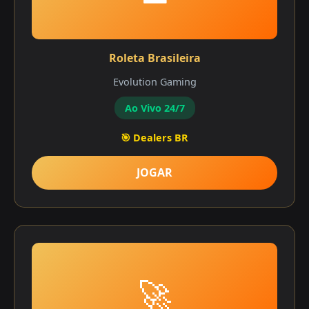
Roleta Brasileira
Evolution Gaming
Ao Vivo 24/7
🎯 Dealers BR
JOGAR
🚀