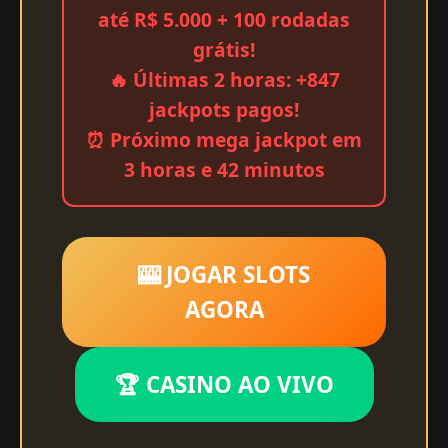
até R$ 5.000 + 100 rodadas
grátis!
🔥 Últimas 2 horas: +847
jackpots pagos!
⏰ Próximo mega jackpot em
3 horas e 42 minutos
🎰 JOGAR SLOTS
AGORA
🏆 CASINO AO VIVO