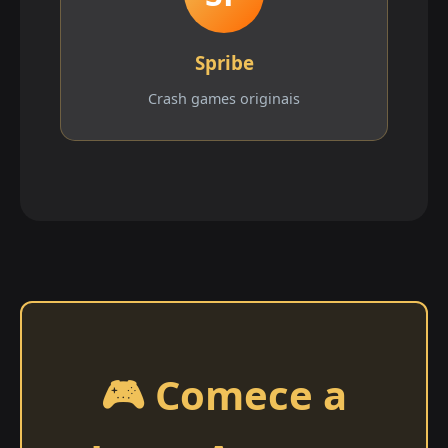
Spribe
Crash games originais
🎮 Comece a