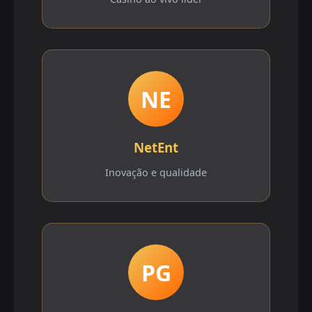
NE
NetEnt
Inovação e qualidade
PG