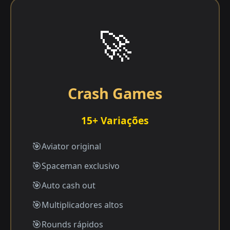
🚀
Crash Games
15+ Variações
Aviator original
Spaceman exclusivo
Auto cash out
Multiplicadores altos
Rounds rápidos