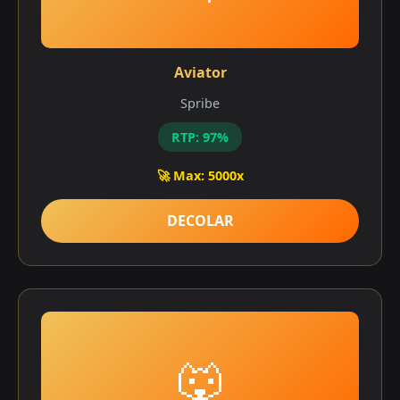
Aviator
Spribe
RTP: 97%
🚀 Max: 5000x
DECOLAR
🐺