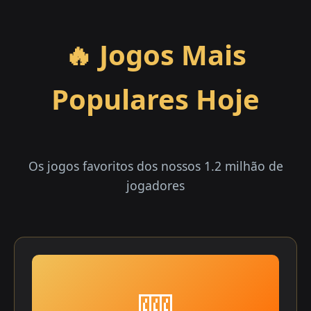
🔥 Jogos Mais
Populares Hoje
Os jogos favoritos dos nossos 1.2 milhão de
jogadores
🎰