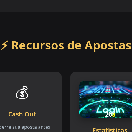
⚡ Recursos de Apostas
💰
Cash Out
cerre sua aposta antes
Estatísticas