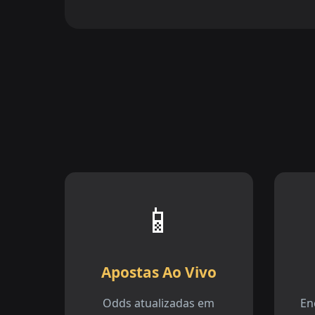
📱
Apostas Ao Vivo
Odds atualizadas em
En