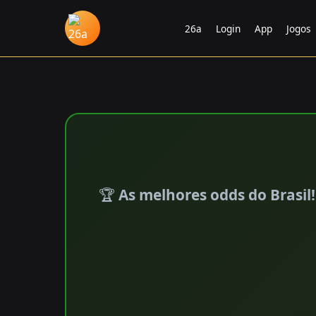
26a
Login
App
Jogos
🏆
As melhores odds do Brasil!