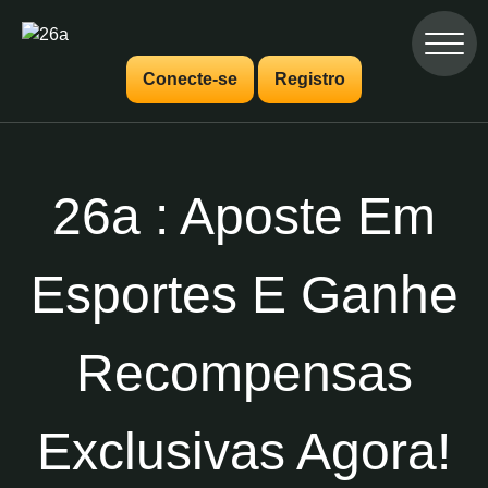
Conecte-se
Registro
26a : Aposte Em
Esportes E Ganhe
Recompensas
Exclusivas Agora!