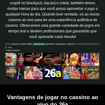
crupiê no blackjack, bacará e roleta, também temos
muitas mesas para que você possa aproveitar o jogo a
qualquer hora do dia. Quando tiver vontade, vá ao nosso
cassino ao vivo para ter uma experiência autêntica de
cassino. Oferecemos uma grande variedade de jogos em
tempo real e dealers profissionais que garantirão que
você aproveite cada minuto!
Vantagens de jogar no cassino ao
vivo do 26a