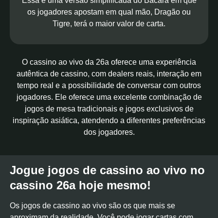
Essa é uma versão simplificada do Bacará em que
os jogadores apostam em qual mão, Dragão ou
Tigre, terá o maior valor de carta.
O cassino ao vivo da 26a oferece uma experiência
autêntica de cassino, com dealers reais, interação em
tempo real e a possibilidade de conversar com outros
jogadores. Ele oferece uma excelente combinação de
jogos de mesa tradicionais e jogos exclusivos de
inspiração asiática, atendendo a diferentes preferências
dos jogadores.
Jogue jogos de cassino ao vivo no
cassino 26a hoje mesmo!
Os jogos de cassino ao vivo são os que mais se
aproximam da realidade. Você pode jogar cartas com