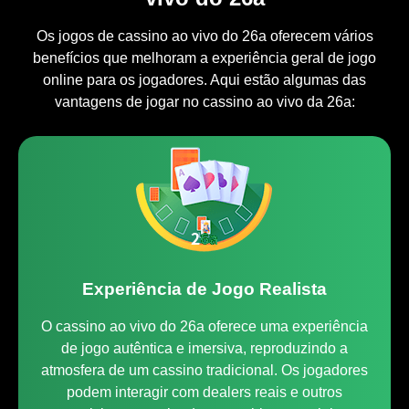
Os jogos de cassino ao vivo do 26a oferecem vários
benefícios que melhoram a experiência geral de jogo
online para os jogadores. Aqui estão algumas das
vantagens de jogar no cassino ao vivo da 26a:
Experiência de Jogo Realista
O cassino ao vivo do 26a oferece uma experiência
de jogo autêntica e imersiva, reproduzindo a
atmosfera de um cassino tradicional. Os jogadores
podem interagir com dealers reais e outros