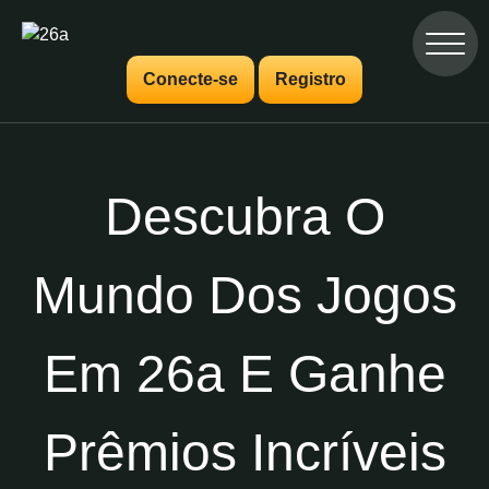
Conecte-se
Registro
Descubra O
Mundo Dos Jogos
Em 26a E Ganhe
Prêmios Incríveis