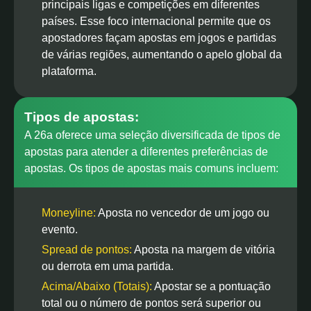
principais ligas e competições em diferentes
países. Esse foco internacional permite que os
apostadores façam apostas em jogos e partidas
de várias regiões, aumentando o apelo global da
plataforma.
Tipos de apostas:
A 26a oferece uma seleção diversificada de tipos de
apostas para atender a diferentes preferências de
apostas. Os tipos de apostas mais comuns incluem:
Moneyline:
Aposta no vencedor de um jogo ou
evento.
Spread de pontos:
Aposta na margem de vitória
ou derrota em uma partida.
Acima/Abaixo (Totais):
Apostar se a pontuação
total ou o número de pontos será superior ou