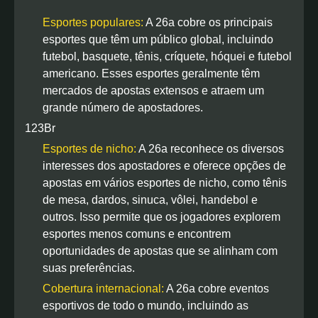
Esportes populares:
A 26a cobre os principais
esportes que têm um público global, incluindo
futebol, basquete, tênis, críquete, hóquei e futebol
americano. Esses esportes geralmente têm
mercados de apostas extensos e atraem um
grande número de apostadores.
123Br
Esportes de nicho:
A 26a reconhece os diversos
interesses dos apostadores e oferece opções de
apostas em vários esportes de nicho, como tênis
de mesa, dardos, sinuca, vôlei, handebol e
outros. Isso permite que os jogadores explorem
esportes menos comuns e encontrem
oportunidades de apostas que se alinham com
suas preferências.
Cobertura internacional:
A 26a cobre eventos
esportivos de todo o mundo, incluindo as