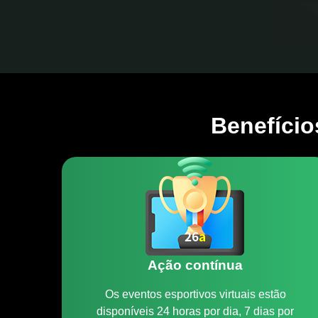
Benefício
Ação contínua
Os eventos esportivos virtuais estão
disponíveis 24 horas por dia, 7 dias por