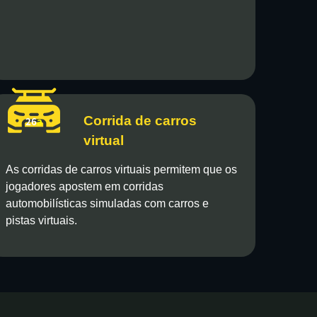
Corrida de carros
virtual
As corridas de carros virtuais permitem que os
jogadores apostem em corridas
automobilísticas simuladas com carros e
pistas virtuais.