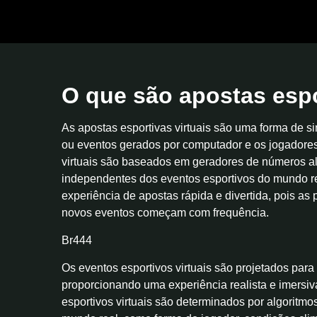
O que são apostas espo
As apostas esportivas virtuais são uma forma de s
ou eventos gerados por computador e os jogadores
virtuais são baseados em geradores de números al
independentes dos eventos esportivos do mundo re
experiência de apostas rápida e divertida, pois a
novos eventos começam com frequência.
Br444
Os eventos esportivos virtuais são projetados para i
proporcionando uma experiência realista e imersiv
esportivos virtuais são determinados por algoritm