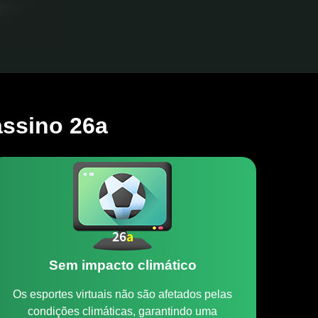
assino 26a
Sem impacto climático
Os esportes virtuais não são afetados pelas
condições climáticas, garantindo uma