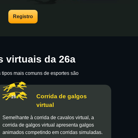
Registro
 virtuais da 26a
s tipos mais comuns de esportes são
Corrida de galgos
virtual
Semelhante à corrida de cavalos virtual, a
corrida de galgos virtual apresenta galgos
animados competindo em corridas simuladas.