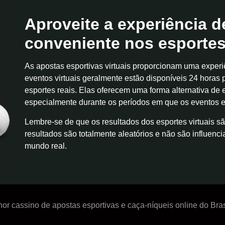
Aproveite a experiência 
conveniente nos esportes 
As apostas esportivas virtuais proporcionam uma experiê
eventos virtuais geralmente estão disponíveis 24 horas
esportes reais. Elas oferecem uma forma alternativa de 
especialmente durante os períodos em que os eventos e
Lembre-se de que os resultados dos esportes virtuais sã
resultados são totalmente aleatórios e não são influen
mundo real.
r cassino de apostas esportivas e caça-níqueis online do Brasil