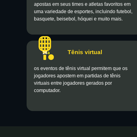
apostas em seus times e atletas favoritos em
uma variedade de esportes, incluindo futebol,
basquete, beisebol, hóquei e muito mais.
Tênis virtual
os eventos de tênis virtual permitem que os
jogadores apostem em partidas de tênis
virtuais entre jogadores gerados por
computador.