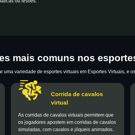
áticas ou lesões.
es mais comuns nos esportes
r uma variedade de esportes virtuais em Esportes Virtuais, e o
Corrida de cavalos
virtual
As corridas de cavalos virtuais permitem que
os jogadores apostem em corridas de cavalos
simuladas, com cavalos e jóqueis animados.