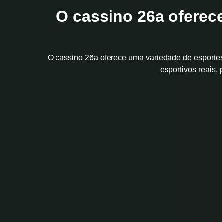
O cassino 26a oferec
O cassino 26a oferece uma variedade de esportes
esportivos reais,